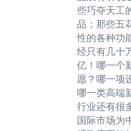
些巧夺天工
品；那些五
性的各种功
经只有几十
亿！哪一个
愿？哪一项
哪一类高端
行业还有很
国际市场为