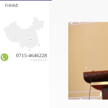
行业动态
0715-4646228
欢迎您来电咨询