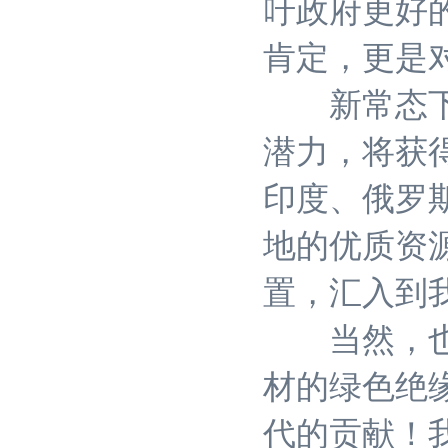
吁政府更好
肯定，更是
新常态下，
潜力，将获
印度、俄罗
地的优质资
置，汇入到
当然，也可
材的绿色绝
代的贡献！