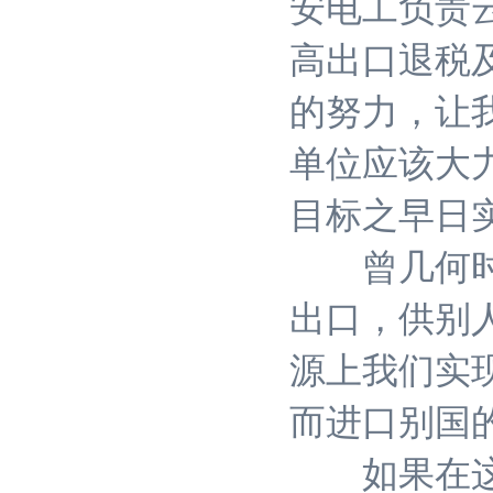
安电工负责
高出口退税
的努力，让
单位应该大
目标之早日
曾几何时，
出口，供别
源上我们实
而进口别国
如果在这一