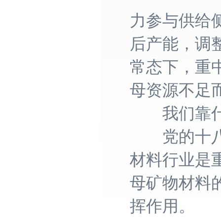
力参与供给
后产能，调
常态下，重
母资源不足
我们靠什
党的十八大
材料行业是
母矿物材料
挥作用。