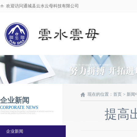
欢迎访问通城县云水云母科技有限公司
现在的位置：首页 > 新闻
企业新闻
CORPORATE NEWS
提高
企业新闻