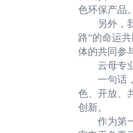
色环保产品
另外，我们
路”的命运
体的共同参
云母专业
一句话，云
色、开放、
创新。
作为第一步