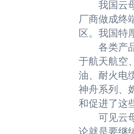
我国云母绝
厂商做成终
区。我国特
各类产品以
于航天航空
油、耐火电
神舟系列、
和促进了这
可见云母矿
论就是要继