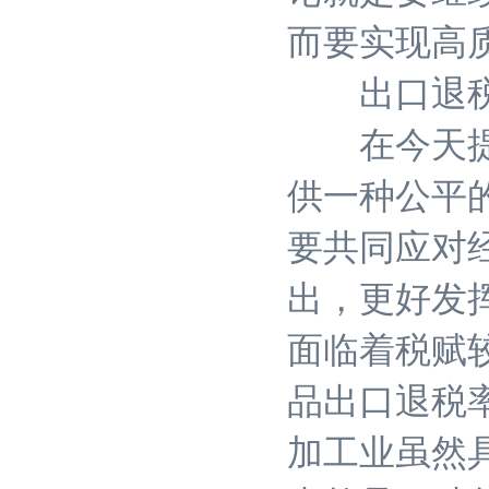
而要实现高
出口退税
在今天提出
供一种公平
要共同应对
出，更好发
面临着税赋较
品出口退税
加工业虽然