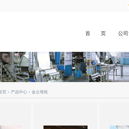
首 页
公司
页 > 产品中心 > 金云母纸