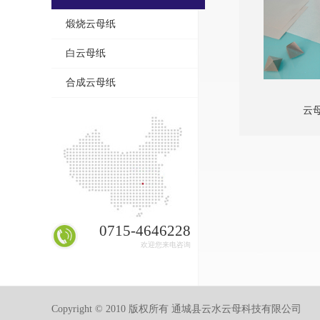
煅烧云母纸
白云母纸
合成云母纸
云
0715-4646228
欢迎您来电咨询
Copyright © 2010 版权所有 通城县云水云母科技有限公司